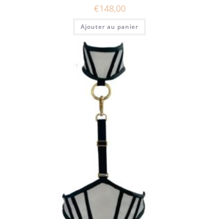
€
148,00
Ajouter au panier