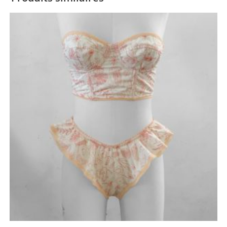
sur
la
page
du
produit