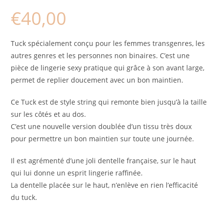
€
40,00
Tuck spécialement conçu pour les femmes transgenres, les
autres genres et les personnes non binaires. C’est une
pièce de lingerie sexy pratique qui grâce à son avant large,
permet de replier doucement avec un bon maintien.
Ce Tuck est de style string qui remonte bien jusqu’à la taille
sur les côtés et au dos.
C’est une nouvelle version doublée d’un tissu très doux
pour permettre un bon maintien sur toute une journée.
Il est agrémenté d’une joli dentelle française, sur le haut
qui lui donne un esprit lingerie raffinée.
La dentelle placée sur le haut, n’enlève en rien l’efficacité
du tuck.