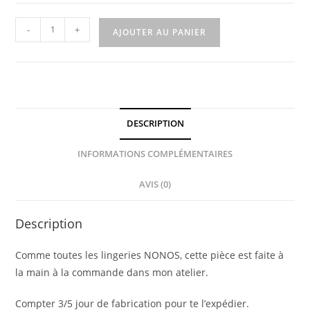
quantité
-
+
AJOUTER AU PANIER
de
Tuck
avec
dentelle
pour
DESCRIPTION
femme
transgenre
INFORMATIONS COMPLÉMENTAIRES
AVIS (0)
Description
Comme toutes les lingeries NONOS, cette pièce est faite à
la main à la commande dans mon atelier.
Compter 3/5 jour de fabrication pour te l’expédier.