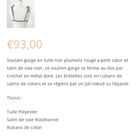
€
93,00
Soutien gorge en tulle noir plumetis rouge a petit cœur et
tatin de soie noir. ce soutien gorge se ferme au dos par
crochet en métal doré. Les bretelles sont en rubans de
satins de cotons et se règlent pat un joli nœud su l’épaule.
Tissus :
Tulle Polyester
Satin de soie élasthanne
Rubans de coton