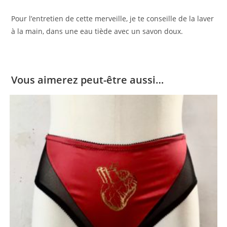
Pour l’entretien de cette merveille, je te conseille de la laver
à la main, dans une eau tiède avec un savon doux.
Vous aimerez peut-être aussi…