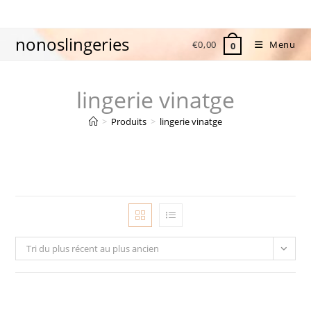
Skip
to
nonoslingeries
content
€
0,00
Menu
0
lingerie vinatge
>
Produits
>
lingerie vinatge
Tri du plus récent au plus ancien