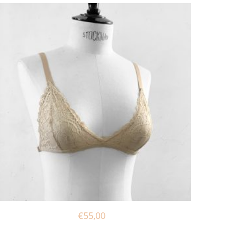
€
55,00