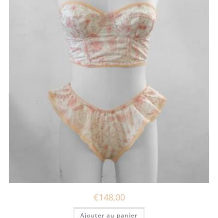
€
148,00
Ajouter au panier