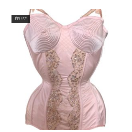
ÉPUISÉ